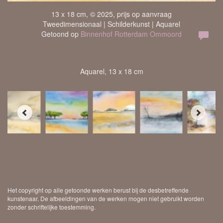
13 x 18 cm, © 2025, prijs op aanvraag
Tweedimensionaal | Schilderkunst | Aquarel
Getoond op
Binnenhof Rotterdam Ommoord
Aquarel, 13 x 18 cm
Het copyright op alle getoonde werken berust bij de desbetreffende
kunstenaar. De afbeeldingen van de werken mogen niet gebruikt worden
zonder schriftelijke toestemming.