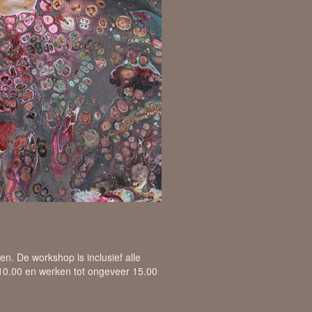
n. De workshop is inclusief alle
 10.00 en werken tot ongeveer 15.00