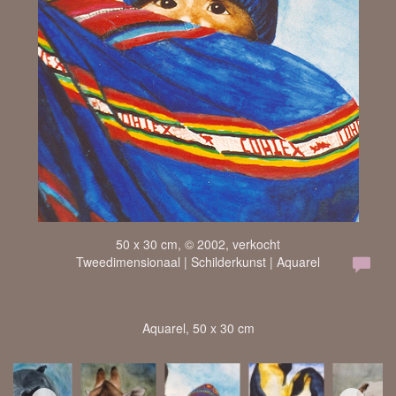
50 x 30 cm, © 2002, verkocht
Tweedimensionaal | Schilderkunst | Aquarel
Aquarel, 50 x 30 cm