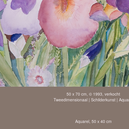
50 x 70 cm, © 1993, verkocht
Tweedimensionaal | Schilderkunst | Aqua
Aquarel, 50 x 40 cm