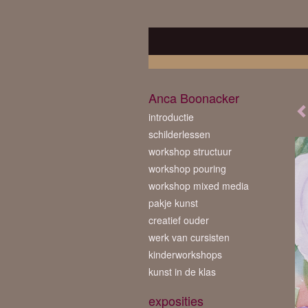
Anca Boonacker
introductie
schilderlessen
workshop structuur
workshop pouring
workshop mixed media
pakje kunst
creatief ouder
werk van cursisten
kinderworkshops
kunst in de klas
exposities