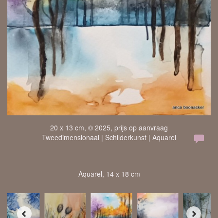
20 x 13 cm, © 2025, prijs op aanvraag
Tweedimensionaal | Schilderkunst | Aquarel
Aquarel, 14 x 18 cm