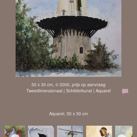
50 x 30 cm, © 2000, prijs op aanvraag
Tweedimensionaal | Schilderkunst | Aquarel
Aquarel, 50 x 30 cm