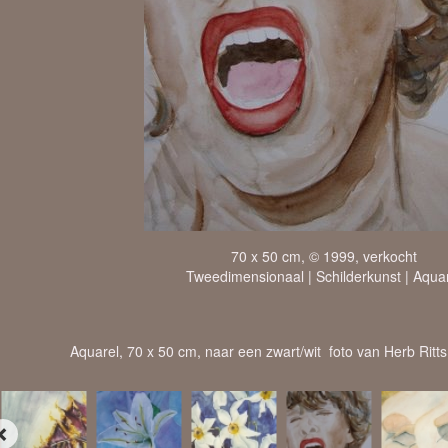
70 x 50 cm, © 1999, verkocht
Tweedimensionaal | Schilderkunst | Aqua
Aquarel, 70 x 50 cm, naar een zwart/wit foto van Herb Ritt