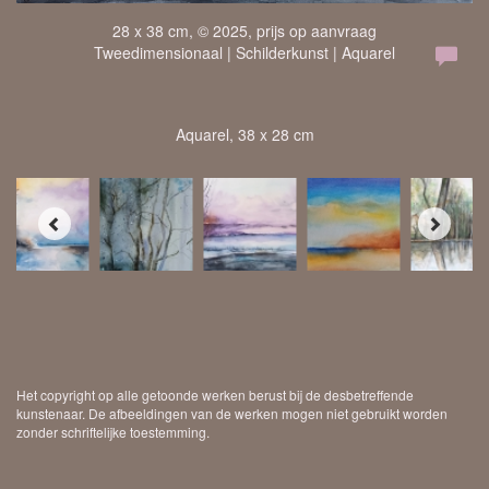
28 x 38 cm, © 2025, prijs op aanvraag
Tweedimensionaal | Schilderkunst | Aquarel
Aquarel, 38 x 28 cm
Het copyright op alle getoonde werken berust bij de desbetreffende
kunstenaar. De afbeeldingen van de werken mogen niet gebruikt worden
zonder schriftelijke toestemming.