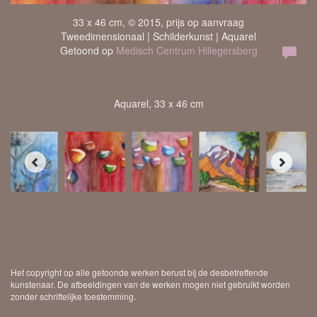
33 x 46 cm, © 2015, prijs op aanvraag
Tweedimensionaal | Schilderkunst | Aquarel
Getoond op
Medisch Centrum Hillegersberg
Aquarel, 33 x 46 cm
Het copyright op alle getoonde werken berust bij de desbetreffende
kunstenaar. De afbeeldingen van de werken mogen niet gebruikt worden
zonder schriftelijke toestemming.