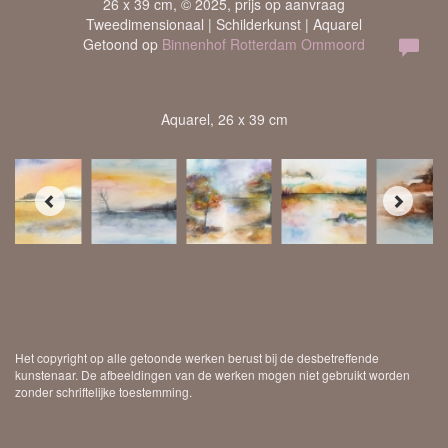
26 x 39 cm, © 2025, prijs op aanvraag
Tweedimensionaal | Schilderkunst | Aquarel
Getoond op
Binnenhof Rotterdam Ommoord
Aquarel, 26 x 39 cm
Het copyright op alle getoonde werken berust bij de desbetreffende
kunstenaar. De afbeeldingen van de werken mogen niet gebruikt worden
zonder schriftelijke toestemming.