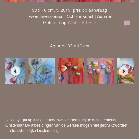
33 x 46 cm, © 2015, prijs op aanvraag
Tweedimensionaal | Schilderkunst | Aquarel
Getoond op
Winter Art Fair
Aquarel, 33 x 46 cm
Het copyright op alle getoonde werken berust bij de desbetreffende
kunstenaar. De afbeeldingen van de werken mogen niet gebruikt worden
zonder schriftelijke toestemming.