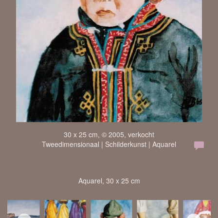
30 x 25 cm, © 2005, verkocht
Tweedimensionaal | Schilderkunst | Aquarel
Aquarel, 30 x 25 cm