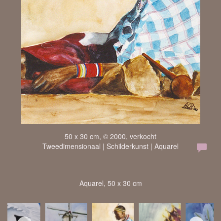
50 x 30 cm, © 2000, verkocht
Tweedimensionaal | Schilderkunst | Aquarel
Aquarel, 50 x 30 cm