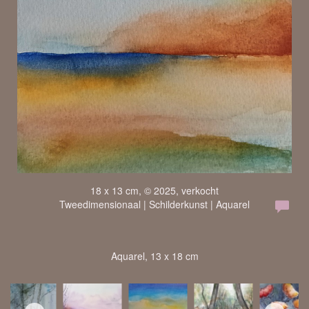
18 x 13 cm, © 2025, verkocht
Tweedimensionaal | Schilderkunst | Aquarel
Aquarel, 13 x 18 cm