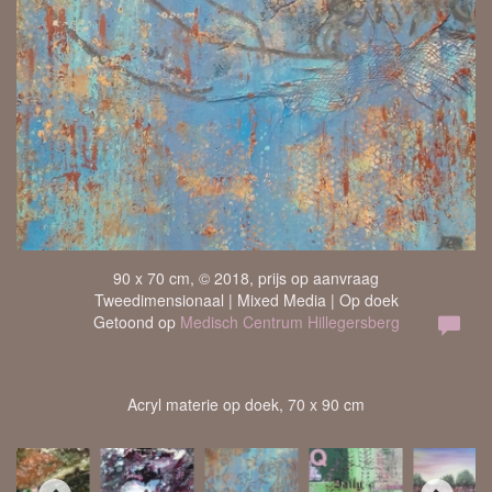
90 x 70 cm, © 2018, prijs op aanvraag
Tweedimensionaal | Mixed Media | Op doek
Getoond op
Medisch Centrum Hillegersberg
Acryl materie op doek, 70 x 90 cm