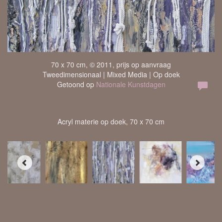
70 x 70 cm, © 2011, prijs op aanvraag
Tweedimensionaal | Mixed Media | Op doek
Getoond op
Nationale Kunstdagen
Acryl materie op doek, 70 x 70 cm